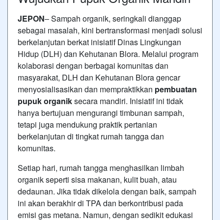
JEPON
– Sampah organik, seringkali dianggap
sebagai masalah, kini bertransformasi menjadi solusi
berkelanjutan berkat inisiatif Dinas Lingkungan
Hidup (DLH) dan Kehutanan Blora. Melalui program
kolaborasi dengan berbagai komunitas dan
masyarakat, DLH dan Kehutanan Blora gencar
menyosialisasikan dan mempraktikkan
pembuatan
pupuk organik
secara mandiri. Inisiatif ini tidak
hanya bertujuan mengurangi timbunan sampah,
tetapi juga mendukung praktik pertanian
berkelanjutan di tingkat rumah tangga dan
komunitas.
Setiap hari, rumah tangga menghasilkan limbah
organik seperti sisa makanan, kulit buah, atau
dedaunan. Jika tidak dikelola dengan baik, sampah
ini akan berakhir di TPA dan berkontribusi pada
emisi gas metana. Namun, dengan sedikit edukasi