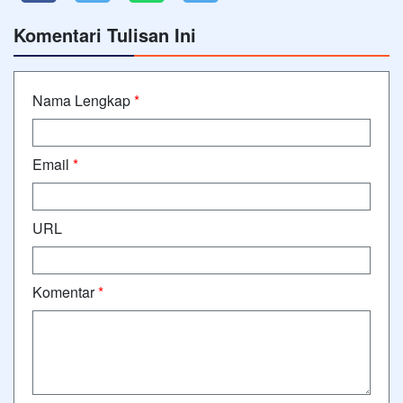
Komentari Tulisan Ini
Nama Lengkap
*
Email
*
URL
Komentar
*