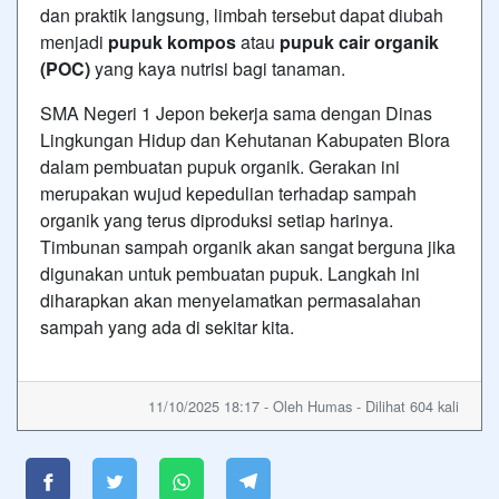
dan praktik langsung, limbah tersebut dapat diubah
menjadi
pupuk kompos
atau
pupuk cair organik
(POC)
yang kaya nutrisi bagi tanaman.
SMA Negeri 1 Jepon bekerja sama dengan Dinas
Lingkungan Hidup dan Kehutanan Kabupaten Blora
dalam pembuatan pupuk organik. Gerakan ini
merupakan wujud kepedulian terhadap sampah
organik yang terus diproduksi setiap harinya.
Timbunan sampah organik akan sangat berguna jika
digunakan untuk pembuatan pupuk. Langkah ini
diharapkan akan menyelamatkan permasalahan
sampah yang ada di sekitar kita.
11/10/2025 18:17 - Oleh Humas - Dilihat 604 kali