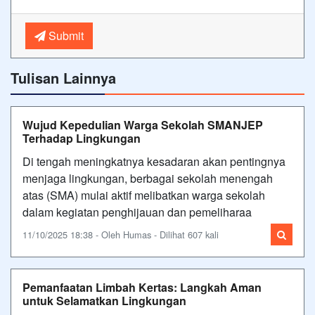
Submit
Tulisan Lainnya
Wujud Kepedulian Warga Sekolah SMANJEP
Terhadap Lingkungan
Di tengah meningkatnya kesadaran akan pentingnya
menjaga lingkungan, berbagai sekolah menengah
atas (SMA) mulai aktif melibatkan warga sekolah
dalam kegiatan penghijauan dan pemeliharaa
11/10/2025 18:38 - Oleh Humas - Dilihat 607 kali
Pemanfaatan Limbah Kertas: Langkah Aman
untuk Selamatkan Lingkungan