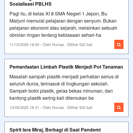
Sosialisasi PBLHS
Pagi itu, di kelas XI 8 SMA Negeri 1 Jepon, Bu
Marjuni memulai pelajaran dengan senyum. Bukan
pelajaran ekonomi atau sejarah, melainkan sebuah
obrolan ringan tentang kebiasaan sehari-ha
11/10/2025 18:20 - Oleh Humas - Dilihat 522 kali
Pemanfaatan Limbah Plastik Menjadi Pot Tanaman
Masalah sampah plastik menjadi perhatian serius di
seluruh dunia, termasuk di lingkungan sekolah.
Sampah botol plastik, gelas bekas minuman, dan
kantong plastik sering kali ditemukan be
13/05/2025 18:31 - Oleh Humas - Dilihat 502 kali
Spirit Isra Miraj, Berbagi di Saat Pandemi