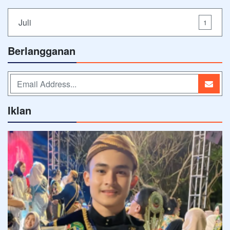
Juli
1
Berlangganan
Iklan