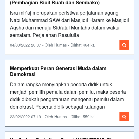
(Pembagian Bibit Buah dan Sembako)
isra mir’aj merupakan peristiwa perjalanan agung
Nabi Muhammad SAW dari Masjidil Haram ke Masjidil
Aqsha dan menuju Sidratul Muntaha dalam waktu
semalam. Perjalanan Rasululla
04/03/2022 20:37 - Oleh Humas - Dilihat 464 kali
Memperkuat Peran Generasi Muda dalam
Demokrasi
Dalam rangka menyiapkan peserta didik untuk
menjadi pemilih pemula dalam pemilu, maka peserta
didik dibekali pengetahuan mengenai pemilu dalam
demokrasi. Peserta didik sebagai kalangan
23/02/2022 07:19 - Oleh Humas - Dilihat 559 kali