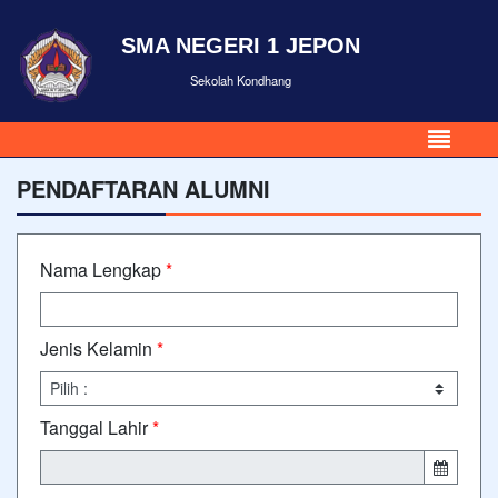
SMA NEGERI 1 JEPON
Sekolah Kondhang
PENDAFTARAN ALUMNI
Nama Lengkap
*
Jenis Kelamin
*
Tanggal Lahir
*