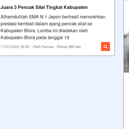
Juara 3 Pencak Silat Tingkat Kabupaten
Alhamdulilah SMA N 1 Jepon berhasil menorehkan
prestasi kembali dalam ajang pencak silat se
Kabupaten Blora. Lomba ini diadakan oleh
Kabupaten Blora pada tanggal 15
17/01/2022 05:53 - Oleh Humas - Dilihat 289 kali