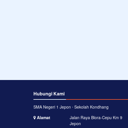
Hubungi Kami
SMA Negeri 1 Jepon ⋅ Sekolah Kondhang
Alamat
Jalan Raya Blora-Cepu Km 9
Jepon