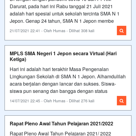
Darurat, pada hari ini Rabu tanggal 21 Juli 2021
adalah hari spesial untuk sekolah tercinta SMA N 1
Jepon. Genap 24 tahun, SMA N 1 Jepon membe
21/07/2021 22:41 - Oleh Humas - Dilihat 308 kali
MPLS SMA Negeri 1 Jepon secara Virtual (Hari
Ketiga)
Hari ini adalah hari terakhir Masa Pengenalan
Lingkungan Sekolah di SMA N 1 Jepon. Alhamdulilah
acara berjalan dengan lancar dan sukses. Siswa-
siswa pun senang dan bangga dengan status
14/07/2021 22:45 - Oleh Humas - Dilihat 276 kali
Rapat Pleno Awal Tahun Pelajaran 2021/2022
Rapat Pleno Awal Tahun Pelajaran 2021/ 2022