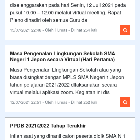
diselenggarakan pada hari Senin, 12 Juli 2021 pada
pukul 10.00 – 12.00 melalui virtual meeting. Rapat
Pleno dihadiri oleh semua Guru da
13/07/2021 22:48 - Oleh Humas - Dilihat 254 kali
Masa Pengenalan Lingkungan Sekolah SMA
Negeri 1 Jepon secara Virtual (Hari Pertama)
Masa Pengenalan Lingkungan Sekolah atau yang
biasa disingkat dengan MPLS SMA Negeri 1 Jepon
tahun pelajaran 2021/2022 dilaksanakan secara
virtual melalui aplikasi zoom. Kegiatan ini dis
12/07/2021 22:51 - Oleh Humas - Dilihat 252 kali
PPDB 2021/2022 Tahap Terakhir
Inilah saat yang dinanti calon peserta didik SMA N 1