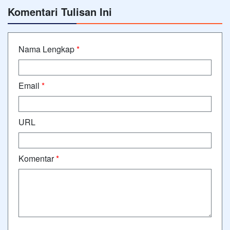
Komentari Tulisan Ini
Nama Lengkap
*
Email
*
URL
Komentar
*