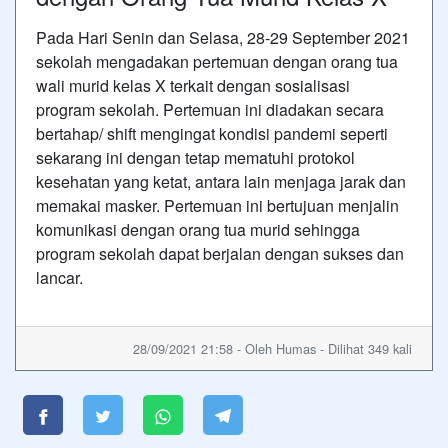
Pada Hari Senin dan Selasa, 28-29 September 2021
sekolah mengadakan pertemuan dengan orang tua
wali murid kelas X terkait dengan sosialisasi
program sekolah. Pertemuan ini diadakan secara
bertahap/ shift mengingat kondisi pandemi seperti
sekarang ini dengan tetap mematuhi protokol
kesehatan yang ketat, antara lain menjaga jarak dan
memakai masker. Pertemuan ini bertujuan menjalin
komunikasi dengan orang tua murid sehingga
program sekolah dapat berjalan dengan sukses dan
lancar.
28/09/2021 21:58 - Oleh Humas - Dilihat 349 kali