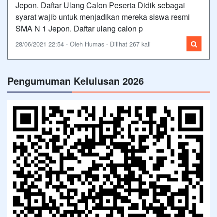
Jepon. Daftar Ulang Calon Peserta Didik sebagai
syarat wajib untuk menjadikan mereka siswa resmi
SMA N 1 Jepon. Daftar ulang calon p
28/06/2021 22:54 - Oleh Humas - Dilihat 267 kali
Pengumuman Kelulusan 2026