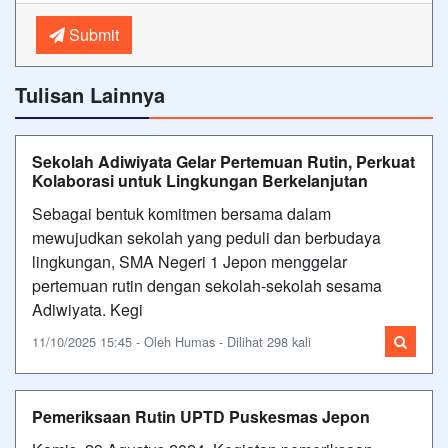
Submit
Tulisan Lainnya
Sekolah Adiwiyata Gelar Pertemuan Rutin, Perkuat
Kolaborasi untuk Lingkungan Berkelanjutan
Sebagai bentuk komitmen bersama dalam
mewujudkan sekolah yang peduli dan berbudaya
lingkungan, SMA Negeri 1 Jepon menggelar
pertemuan rutin dengan sekolah-sekolah sesama
Adiwiyata. Kegi
11/10/2025 15:45 - Oleh Humas - Dilihat 298 kali
Pemeriksaan Rutin UPTD Puskesmas Jepon