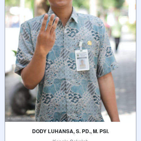
DODY LUHANSA, S. PD., M. PSI.