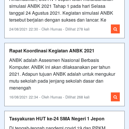
simulasi ANBK 2021 Tahap 1 pada hari Selasa
tanggal 24 Agustus 2021. Kegiatan simulasi ANBK
tersebut berjalan dengan sukses dan lancar. Ke
24/08/2021 22:30 - Oleh Humas - Dilihat 278 kali
Rapat Koordinasi Kegiatan ANBK 2021
ANBK adalah Assesmen Nasional Berbasis
Komputer. ANBK ini akan dilaksanakan per tahun
2021. Adapun tujuan ANBK adalah untuk mengukur
mutu sekolah pada jenjang sekolah dasar dan
menengah
16/08/2021 22:34 - Oleh Humas - Dilihat 268 kali
Tasyakuran HUT ke-24 SMA Negeri 1 Jepon
Di tengah-tengah pandemi covid 19 dan PPKM